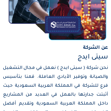
عن الشركة
سيتى ايدج
نحن شركة ( سيتى ايدج ) نعمل في مجال التشغيل
والصيانة وتوفير الأيادي العاملة. قمنا بتأسيس
فرع للشركة في المملكة العربية السعودية حيث
أثبتت جدارتها بالعمل في العديد من المشاريع
داخل المملكة العربية السعودية وتقديم أفضل