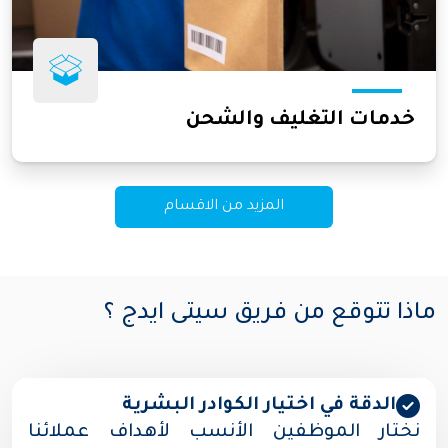
خدمات التغليف والشحن
المزيد من الاقسام
ماذا تتوقع من فريق سيتى ايدج ؟
الدقة في اختيار الكوادر البشرية
نختار الموظفين الأنسب لأهداف عملائنا