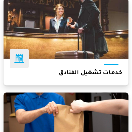
خدمات تشغيل الفنادق