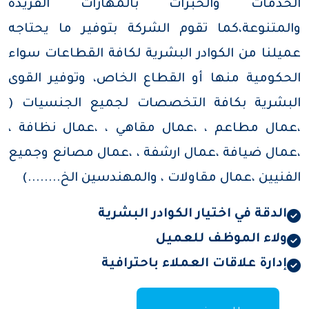
الخدمات والخبرات بالمهارات الفريدة
والمتنوعة،كما تقوم الشركة بتوفير ما يحتاجه
عميلنا من الكوادر البشرية لكافة القطاعات سواء
الحكومية منها أو القطاع الخاص، وتوفير القوى
البشرية بكافة التخصصات لجميع الجنسيات (
،عمال مطاعم ، ،عمال مقاهي ، ،عمال نظافة ،
،عمال ضيافة ،عمال ارشفة ، ،عمال مصانع وجميع
الفنيين ،عمال مقاولات ، والمهندسين الخ........)
الدقة في اختيار الكوادر البشرية
ولاء الموظف للعميل
إدارة علاقات العملاء باحترافية