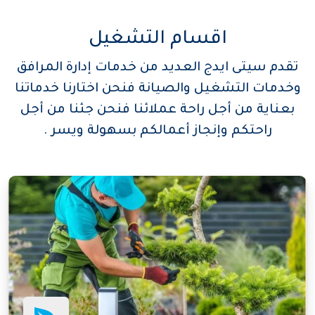
اقسام التشغيل
تقدم سيتى ايدج العديد من خدمات إدارة المرافق
وخدمات التشغيل والصيانة فنحن اختارنا خدماتنا
بعناية من أجل راحة عملائنا فنحن جئنا من أجل
راحتكم وإنجاز أعمالكم بسهولة ويسر .