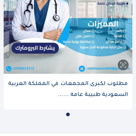
مطلوب لكبرى المجمعات في المملكة العربية
السعودية طبيبة عامة ......