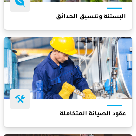
البستنة وتنسيق الحدائق
عقود الصيانة المتكاملة